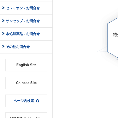
セレミオン - お問合せ
サンセップ - お問合せ
水処理薬品 - お問合せ
その他お問合せ
English Site
Chinese Site
ページ内検索