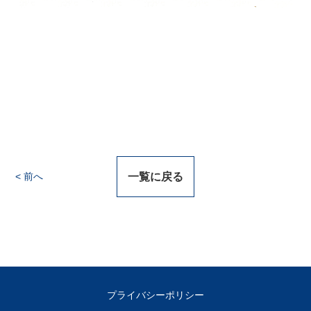
前へ
一覧に戻る
プライバシーポリシー