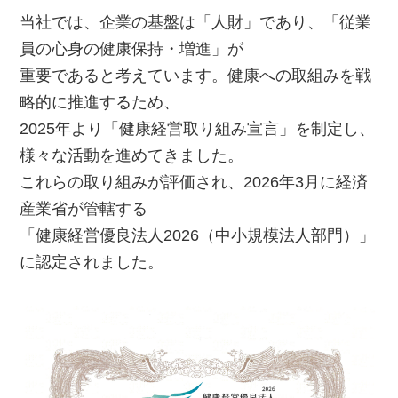
当社では、企業の基盤は「人財」であり、「従業
員の心身の健康保持・増進」が
重要であると考えています。健康への取組みを戦
略的に推進するため、
2025年より「健康経営取り組み宣言」を制定し、
様々な活動を進めてきました。
これらの取り組みが評価され、2026年3月に経済
産業省が管轄する
「健康経営優良法人2026（中小規模法人部門）」
に認定されました。