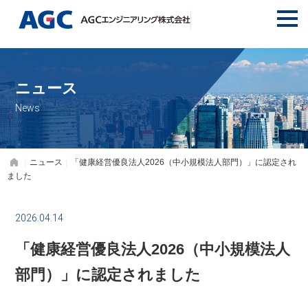
ニュース
ニュース
「健康経営優良法人2026（中小規模法人部門）」に認定され
ました
2026.04.14
「健康経営優良法人2026（中小規模法人
部門）」に認定されました